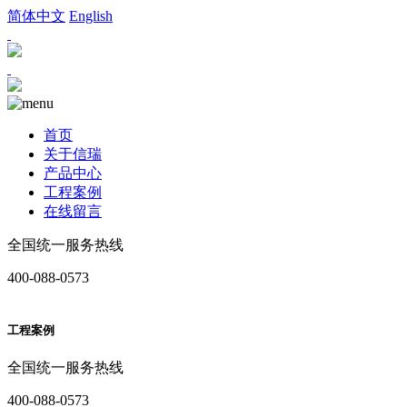
简体中文
English
首页
关于信瑞
产品中心
工程案例
在线留言
全国统一服务热线
400-088-0573
工程案例
全国统一服务热线
400-088-0573